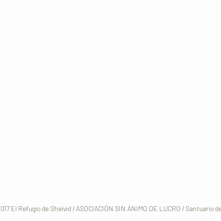
017 El Refugio de Sheivid / ASOCIACIÓN SIN ÁNIMO DE LUCRO / Santuario d