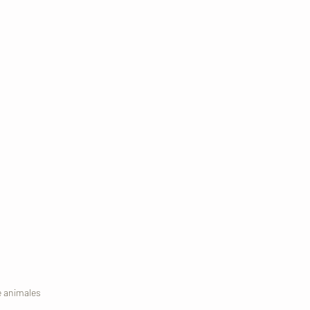
e animales